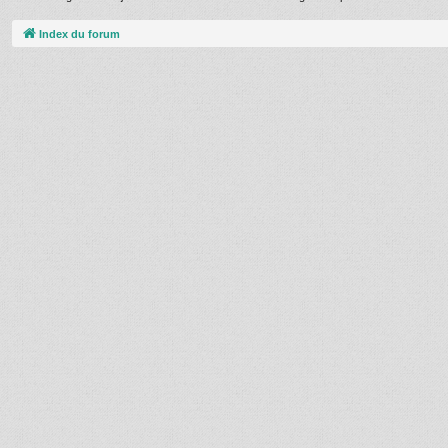
Index du forum