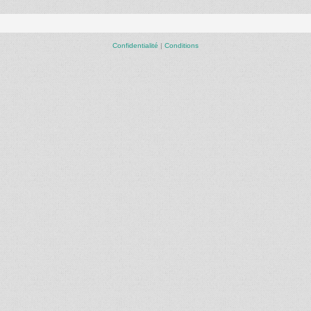
Confidentialité
|
Conditions